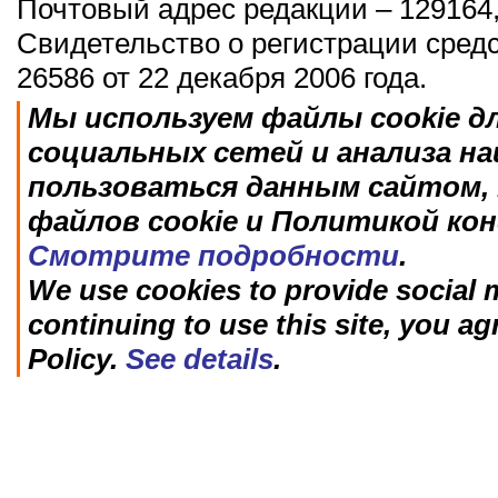
Почтовый адрес редакции – 129164,
Свидетельство о регистрации сред
26586 от 22 декабря 2006 года.
Мы используем файлы cookie д
социальных сетей и анализа н
пользоваться данным сайтом, 
файлов cookie и Политикой ко
Смотрите подробности
.
We use cookies to provide social m
continuing to use this site, you ag
Policy.
See details
.