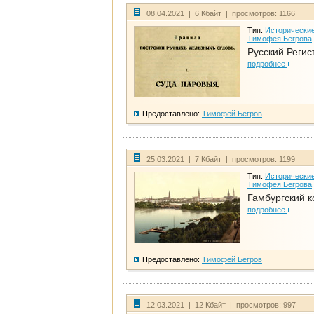
08.04.2021 | 6 Кбайт | просмотров: 1166
Тип:
Исторические
Тимофея Бегрова
Русский Регис
подробнее
Предоставлено:
Тимофей Бегров
25.03.2021 | 7 Кбайт | просмотров: 1199
Тип:
Исторические
Тимофея Бегрова
Гамбургский к
подробнее
Предоставлено:
Тимофей Бегров
12.03.2021 | 12 Кбайт | просмотров: 997