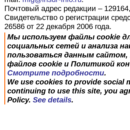
Почтовый адрес редакции – 129164,
Свидетельство о регистрации сред
26586 от 22 декабря 2006 года.
Мы используем файлы cookie д
социальных сетей и анализа н
пользоваться данным сайтом, 
файлов cookie и Политикой ко
Смотрите подробности
.
We use cookies to provide social m
continuing to use this site, you ag
Policy.
See details
.