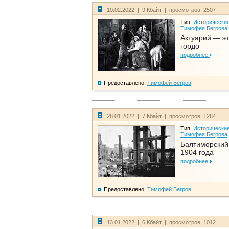
10.02.2022 | 9 Кбайт | просмотров: 2507
Тип:
Исторические
Тимофея Бегрова
Актуарий — эт
гордо
подробнее
Предоставлено:
Тимофей Бегров
28.01.2022 | 7 Кбайт | просмотров: 1284
Тип:
Исторические
Тимофея Бегрова
Балтиморский
1904 года
подробнее
Предоставлено:
Тимофей Бегров
13.01.2022 | 6 Кбайт | просмотров: 1012