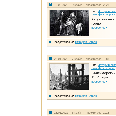
10.02.2022 | 9 Кбайт | просмотров: 2524
Тип:
Исторические
Тимофея Бегрова
Актуарий — эт
гордо
подробнее
Предоставлено:
Тимофей Бегров
28.01.2022 | 7 Кбайт | просмотров: 1284
Тип:
Исторические
Тимофея Бегрова
Балтиморский
1904 года
подробнее
Предоставлено:
Тимофей Бегров
13.01.2022 | 6 Кбайт | просмотров: 1013