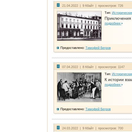
21.04.2022 | 9 Кбайт | просмотров: 726
Тип:
Исторически
Приключения 
подробнее
Предоставлено:
Тимофей Бегров
07.04.2022 | 8 Кбайт | просмотров: 1147
Тип:
Исторически
К истории вза
подробнее
Предоставлено:
Тимофей Бегров
24.03.2022 | 9 Кбайт | просмотров: 700