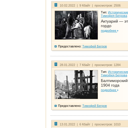
10.02.2022 | 9 Кбайт | просмотров: 2506
Тип:
Исторические
Тимофея Бегрова
Актуарий — эт
гордо
подробнее
Предоставлено:
Тимофей Бегров
28.01.2022 | 7 Кбайт | просмотров: 1284
Тип:
Исторические
Тимофея Бегрова
Балтиморский
1904 года
подробнее
Предоставлено:
Тимофей Бегров
13.01.2022 | 6 Кбайт | просмотров: 1010