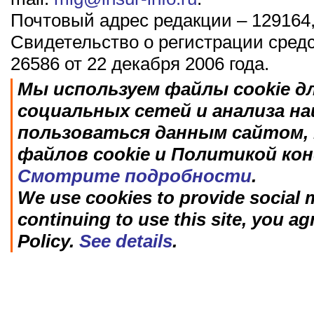
Почтовый адрес редакции – 129164,
Свидетельство о регистрации сред
26586 от 22 декабря 2006 года.
Мы используем файлы cookie д
социальных сетей и анализа н
пользоваться данным сайтом, 
файлов cookie и Политикой ко
Смотрите подробности
.
We use cookies to provide social m
continuing to use this site, you ag
Policy.
See details
.