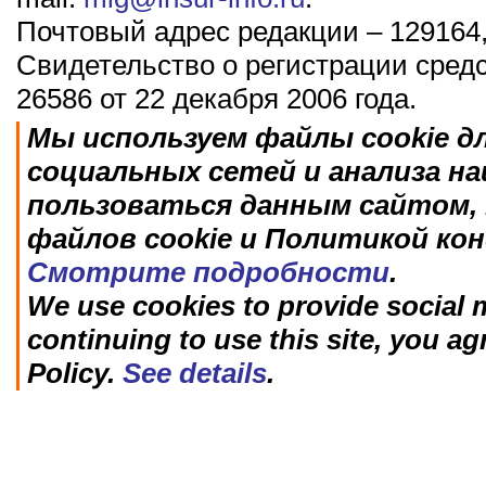
Почтовый адрес редакции – 129164,
Свидетельство о регистрации сред
26586 от 22 декабря 2006 года.
Мы используем файлы cookie д
социальных сетей и анализа н
пользоваться данным сайтом, 
файлов cookie и Политикой ко
Смотрите подробности
.
We use cookies to provide social m
continuing to use this site, you ag
Policy.
See details
.