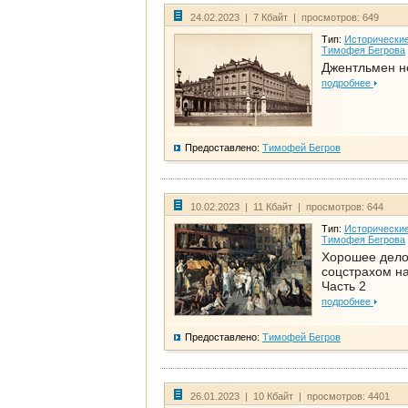
24.02.2023 | 7 Кбайт | просмотров: 649
Тип:
Исторические
Тимофея Бегрова
Джентльмен н
подробнее
Предоставлено:
Тимофей Бегров
10.02.2023 | 11 Кбайт | просмотров: 644
Тип:
Исторические
Тимофея Бегрова
Хорошее дел
соцстрахом на
Часть 2
подробнее
Предоставлено:
Тимофей Бегров
26.01.2023 | 10 Кбайт | просмотров: 4401