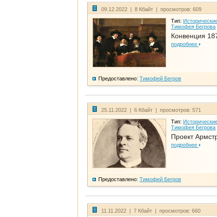
09.12.2022 | 8 Кбайт | просмотров: 609
Тип:
Исторические
Тимофея Бегрова
Конвенция 18
подробнее
Предоставлено:
Тимофей Бегров
25.11.2022 | 6 Кбайт | просмотров: 571
Тип:
Исторические
Тимофея Бегрова
Проект Армст
подробнее
Предоставлено:
Тимофей Бегров
11.11.2022 | 7 Кбайт | просмотров: 660