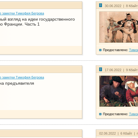
30.06.2022 | 8 Кбай
е заметки Тимофея Бегрова
ый взгляд на идеи государственного
о Франции. Часть 1
Предоставлено:
Тимо
17.06.2022 | 9 Кбай
е заметки Тимофея Бегрова
на предъявителя
Предоставлено:
Тимо
02.06.2022 | 6 Кбайт | 