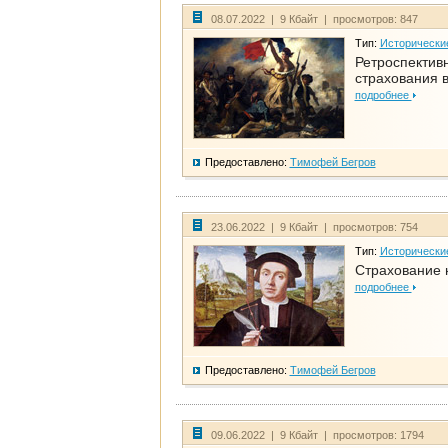
08.07.2022 | 9 Кбайт | просмотров: 847
Тип:
Исторически
Ретроспективн
страхования в
подробнее
Предоставлено:
Тимофей Бегров
23.06.2022 | 9 Кбайт | просмотров: 754
Тип:
Исторически
Страхование 
подробнее
Предоставлено:
Тимофей Бегров
09.06.2022 | 9 Кбайт | просмотров: 1794