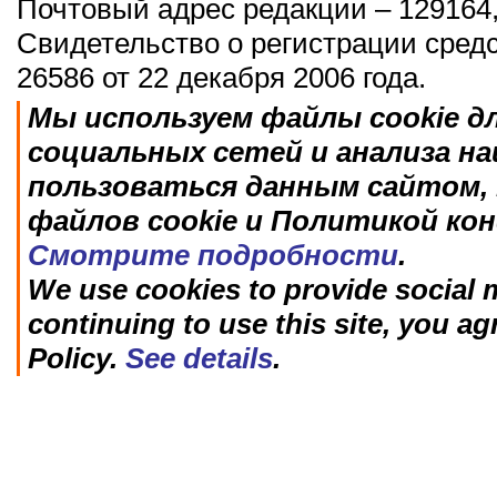
Почтовый адрес редакции – 129164,
Свидетельство о регистрации сред
26586 от 22 декабря 2006 года.
Мы используем файлы cookie д
социальных сетей и анализа н
пользоваться данным сайтом, 
файлов cookie и Политикой ко
Смотрите подробности
.
We use cookies to provide social m
continuing to use this site, you ag
Policy.
See details
.