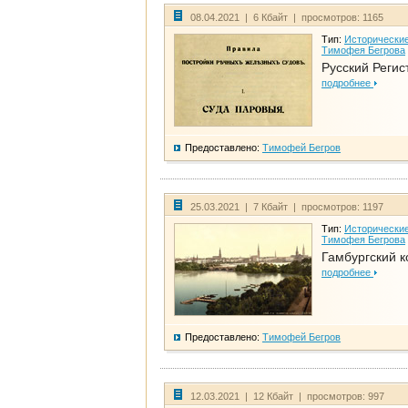
08.04.2021 | 6 Кбайт | просмотров: 1165
Тип:
Исторические
Тимофея Бегрова
Русский Регис
подробнее
Предоставлено:
Тимофей Бегров
25.03.2021 | 7 Кбайт | просмотров: 1197
Тип:
Исторические
Тимофея Бегрова
Гамбургский к
подробнее
Предоставлено:
Тимофей Бегров
12.03.2021 | 12 Кбайт | просмотров: 997