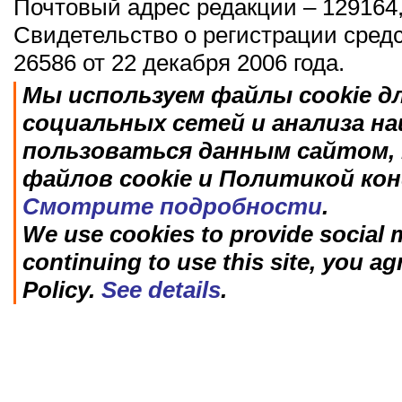
Почтовый адрес редакции – 129164,
Свидетельство о регистрации сред
26586 от 22 декабря 2006 года.
Мы используем файлы cookie д
социальных сетей и анализа н
пользоваться данным сайтом, 
файлов cookie и Политикой ко
Смотрите подробности
.
We use cookies to provide social m
continuing to use this site, you ag
Policy.
See details
.