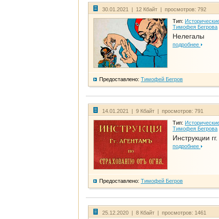
30.01.2021 | 12 Кбайт | просмотров: 792
Тип:
Исторические
Тимофея Бегрова
Нелегалы
подробнее
Предоставлено:
Тимофей Бегров
14.01.2021 | 9 Кбайт | просмотров: 791
Тип:
Исторические
Тимофея Бегрова
Инструкции гг
подробнее
Предоставлено:
Тимофей Бегров
25.12.2020 | 8 Кбайт | просмотров: 1461