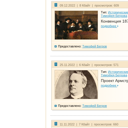
09.12.2022 | 8 Кбайт | просмотров: 609
Тип:
Исторические
Тимофея Бегрова
Конвенция 18
подробнее
Предоставлено:
Тимофей Бегров
25.11.2022 | 6 Кбайт | просмотров: 571
Тип:
Исторические
Тимофея Бегрова
Проект Армст
подробнее
Предоставлено:
Тимофей Бегров
11.11.2022 | 7 Кбайт | просмотров: 660