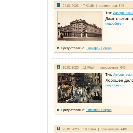
24.02.2023 | 7 Кбайт | просмотров: 649
Тип:
Исторически
Джентльмен н
подробнее
Предоставлено:
Тимофей Бегров
10.02.2023 | 11 Кбайт | просмотров: 643
Тип:
Исторически
Хорошее дело 
подробнее
Предоставлено:
Тимофей Бегров
26.01.2023 | 10 Кбайт | просмотров: 4401