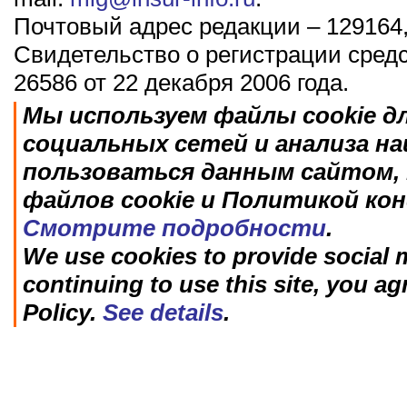
Почтовый адрес редакции – 129164,
Свидетельство о регистрации сред
26586 от 22 декабря 2006 года.
Мы используем файлы cookie д
социальных сетей и анализа н
пользоваться данным сайтом, 
файлов cookie и Политикой ко
Смотрите подробности
.
We use cookies to provide social m
continuing to use this site, you ag
Policy.
See details
.