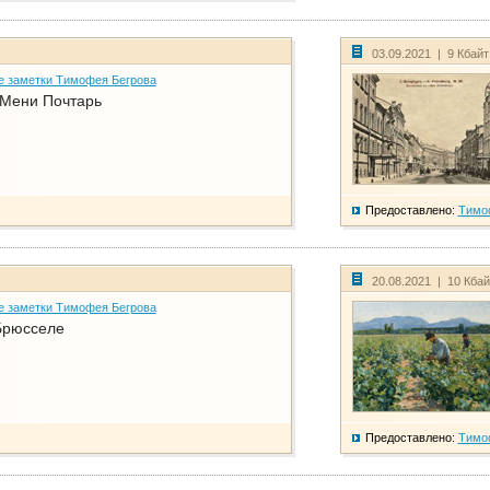
03.09.2021 | 9 Кбай
е заметки Тимофея Бегрова
 Мени Почтарь
Предоставлено:
Тимо
20.08.2021 | 10 Кба
е заметки Тимофея Бегрова
Брюсселе
Предоставлено:
Тимо