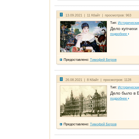
13.09.2021 | 11 Кбайт | просмотров: 963
Тип:
Исторически
Дело купчихи
подробнее
Предоставлено:
Тимофей Бегров
26.08.2021 | 8 Кбайт | просмотров: 1128
Тип:
Исторически
Дело было в 
подробнее
Предоставлено:
Тимофей Бегров