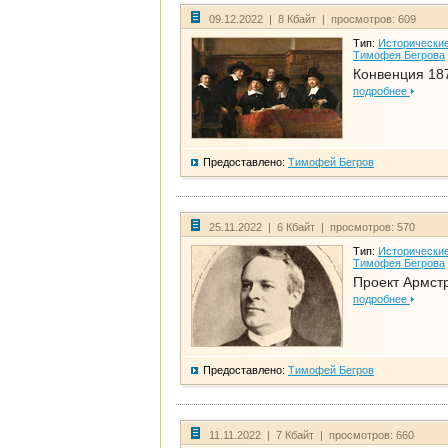
09.12.2022 | 8 Кбайт | просмотров: 609
Тип:
Исторические
Тимофея Бегрова
Конвенция 18
подробнее
Предоставлено:
Тимофей Бегров
25.11.2022 | 6 Кбайт | просмотров: 570
Тип:
Исторические
Тимофея Бегрова
Проект Армст
подробнее
Предоставлено:
Тимофей Бегров
11.11.2022 | 7 Кбайт | просмотров: 660