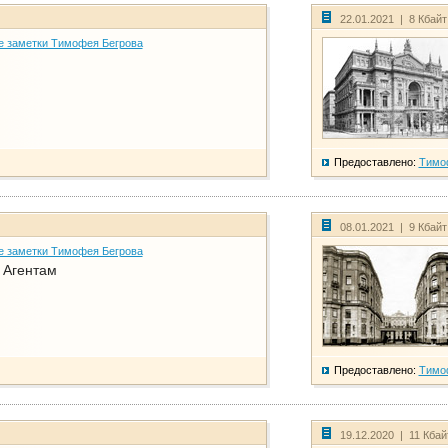
22.01.2021 | 8 Кбай
е заметки Тимофея Бегрова
Предоставлено:
Тимо
08.01.2021 | 9 Кбай
е заметки Тимофея Бегрова
. Агентам
Предоставлено:
Тимо
19.12.2020 | 11 Кба