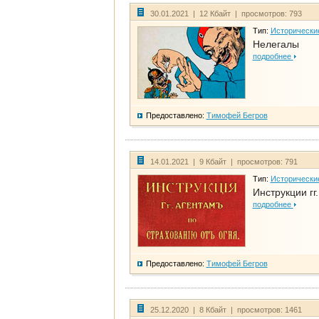
30.01.2021 | 12 Кбайт | просмотров: 793
Тип:
Исторически
Нелегалы
подробнее
Предоставлено:
Тимофей Бегров
14.01.2021 | 9 Кбайт | просмотров: 791
Тип:
Исторически
Инструкции гг
подробнее
Предоставлено:
Тимофей Бегров
25.12.2020 | 8 Кбайт | просмотров: 1461