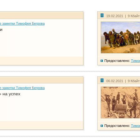
19.02.2021 | 9 Кбай
е заметки Тимофея Бегрова
и
Предоставлено:
Тимо
06.02.2021 | 9 Кбай
е заметки Тимофея Бегрова
 на успех
Предоставлено:
Тимо