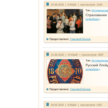
24.06.2020 | 9 Кбайт | просмотров: 1446
Тип:
Исторически
Страхованию 
подробнее
Предоставлено:
Тимофей Бегров
12.06.2020 | 14 Кбайт | просмотров: 3087
Тип:
Исторически
Русский Ллой
подробнее
Предоставлено:
Тимофей Бегров
28.05.2020 | 8 Кбайт | просмотров: 1467