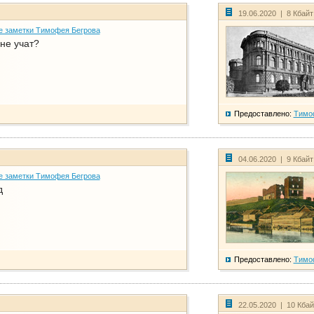
19.06.2020 | 8 Кбай
е заметки Тимофея Бегрова
не учат?
Предоставлено:
Тимо
04.06.2020 | 9 Кбай
е заметки Тимофея Бегрова
д
Предоставлено:
Тимо
22.05.2020 | 10 Кба