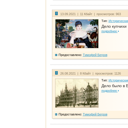
13.09.2021 | 11 Кбайт | просмотров: 963
Тип:
Исторически
Дело купчихи
подробнее
Предоставлено:
Тимофей Бегров
26.08.2021 | 8 Кбайт | просмотров: 1126
Тип:
Исторически
Дело было в 
подробнее
Предоставлено:
Тимофей Бегров