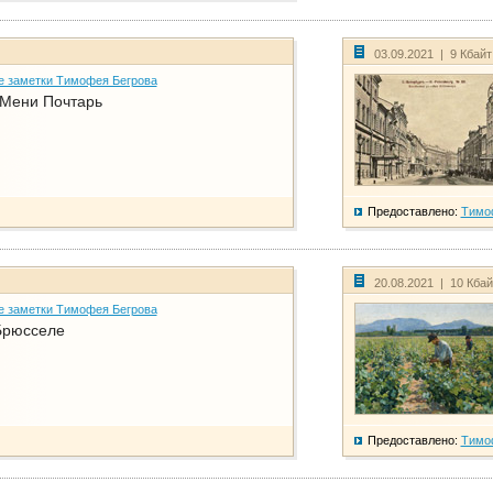
03.09.2021 | 9 Кбай
е заметки Тимофея Бегрова
 Мени Почтарь
Предоставлено:
Тимо
20.08.2021 | 10 Кба
е заметки Тимофея Бегрова
Брюсселе
Предоставлено:
Тимо