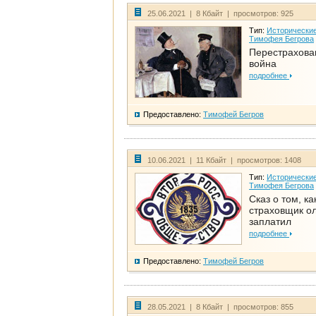
25.06.2021 | 8 Кбайт | просмотров: 925
Тип:
Исторические
Тимофея Бегрова
Перестрахова
война
подробнее
Предоставлено:
Тимофей Бегров
10.06.2021 | 11 Кбайт | просмотров: 1408
Тип:
Исторические
Тимофея Бегрова
Сказ о том, ка
страховщик ол
заплатил
подробнее
Предоставлено:
Тимофей Бегров
28.05.2021 | 8 Кбайт | просмотров: 855