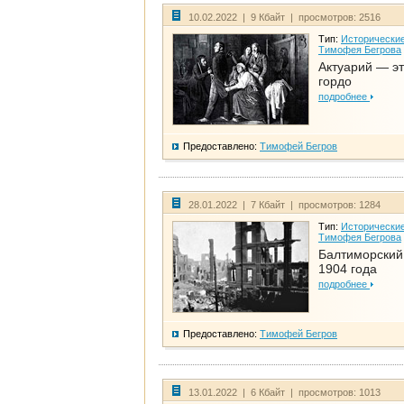
10.02.2022 | 9 Кбайт | просмотров: 2516
Тип:
Исторические
Тимофея Бегрова
Актуарий — эт
гордо
подробнее
Предоставлено:
Тимофей Бегров
28.01.2022 | 7 Кбайт | просмотров: 1284
Тип:
Исторические
Тимофея Бегрова
Балтиморский
1904 года
подробнее
Предоставлено:
Тимофей Бегров
13.01.2022 | 6 Кбайт | просмотров: 1013