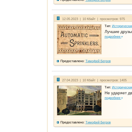
12.05.2023 | 10 Кбайт | просмотров: 975
Тип:
Исторически
Лучшие друзья
подробнее
Предоставлено:
Тимофей Бегров
27.04.2023 | 10 Кбайт | просмотров: 1405
Тип:
Исторически
Не ударяет д
подробнее
Предоставлено:
Тимофей Бегров