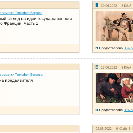
30.06.2022 | 8 Кбай
е заметки Тимофея Бегрова
ый взгляд на идеи государственного
о Франции. Часть 1
Предоставлено:
Тимо
17.06.2022 | 9 Кбай
е заметки Тимофея Бегрова
на предъявителя
Предоставлено:
Тимо
02.06.2022 | 6 Кбайт | 