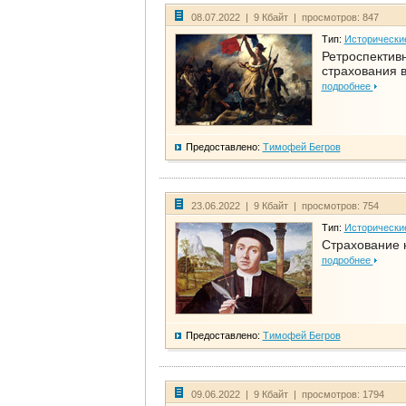
08.07.2022 | 9 Кбайт | просмотров: 847
Тип:
Исторически
Ретроспективн
страхования в
подробнее
Предоставлено:
Тимофей Бегров
23.06.2022 | 9 Кбайт | просмотров: 754
Тип:
Исторически
Страхование 
подробнее
Предоставлено:
Тимофей Бегров
09.06.2022 | 9 Кбайт | просмотров: 1794