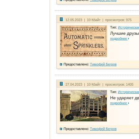
12.05.2023 | 10 Кбайт | просмотров: 975
Тип:
Исторически
Лучшие друзья
подробнее
Предоставлено:
Тимофей Бегров
27.04.2023 | 10 Кбайт | просмотров: 1405
Тип:
Исторически
Не ударяет д
подробнее
Предоставлено:
Тимофей Бегров