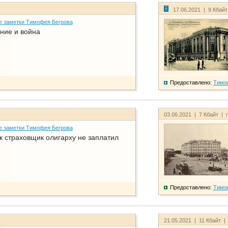
17.06.2021 | 9 Кбай
е заметки Тимофея Бегрова
ние и война
Предоставлено:
Тимо
03.06.2021 | 7 Кбайт | 
е заметки Тимофея Бегрова
ак страховщик олигарху не заплатил
Предоставлено:
Тимо
21.05.2021 | 11 Кбайт |