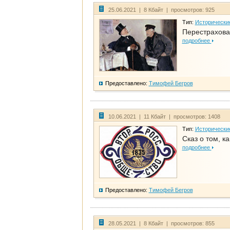
25.06.2021 | 8 Кбайт | просмотров: 925
Тип:
Исторически
Перестрахова
подробнее
Предоставлено:
Тимофей Бегров
10.06.2021 | 11 Кбайт | просмотров: 1408
Тип:
Исторически
Сказ о том, к
подробнее
Предоставлено:
Тимофей Бегров
28.05.2021 | 8 Кбайт | просмотров: 855