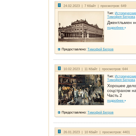
24.02.2023 | 7 Кбайт | просмотров: 649
Тип:
Исторические
Тимофея Бегрова
Джентльмен н
подробнее
Предоставлено:
Тимофей Бегров
10.02.2023 | 11 Кбайт | просмотров: 644
Тип:
Исторические
Тимофея Бегрова
Хорошее дел
соцстрахом на
Часть 2
подробнее
Предоставлено:
Тимофей Бегров
26.01.2023 | 10 Кбайт | просмотров: 4401