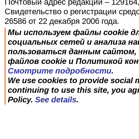
Почтовый адрес редакции – 129164,
Свидетельство о регистрации сред
26586 от 22 декабря 2006 года.
Мы используем файлы cookie д
социальных сетей и анализа н
пользоваться данным сайтом, 
файлов cookie и Политикой ко
Смотрите подробности
.
We use cookies to provide social m
continuing to use this site, you ag
Policy.
See details
.