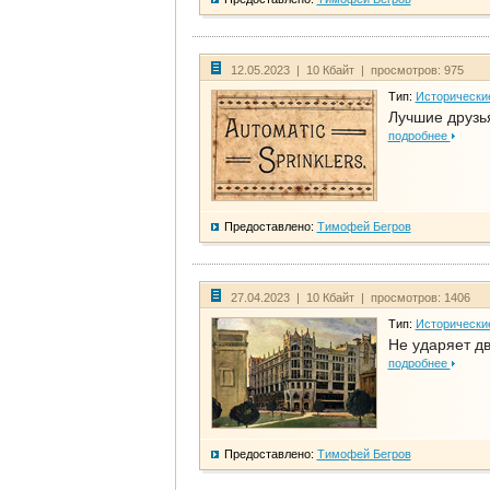
12.05.2023 | 10 Кбайт | просмотров: 975
Тип:
Исторически
Лучшие друзья
подробнее
Предоставлено:
Тимофей Бегров
27.04.2023 | 10 Кбайт | просмотров: 1406
Тип:
Исторически
Не ударяет д
подробнее
Предоставлено:
Тимофей Бегров