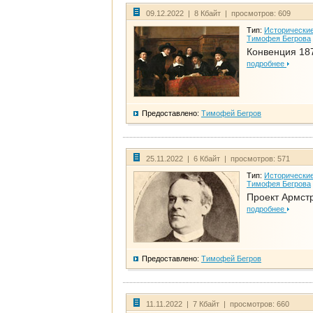
09.12.2022 | 8 Кбайт | просмотров: 609
Тип:
Исторические
Тимофея Бегрова
Конвенция 18
подробнее
Предоставлено:
Тимофей Бегров
25.11.2022 | 6 Кбайт | просмотров: 571
Тип:
Исторические
Тимофея Бегрова
Проект Армст
подробнее
Предоставлено:
Тимофей Бегров
11.11.2022 | 7 Кбайт | просмотров: 660