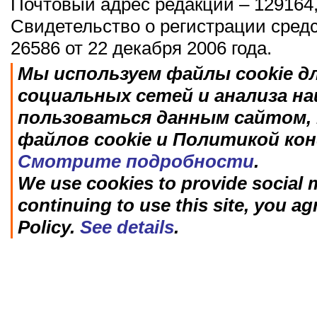
Почтовый адрес редакции – 129164,
Свидетельство о регистрации сред
26586 от 22 декабря 2006 года.
Мы используем файлы cookie д
социальных сетей и анализа н
пользоваться данным сайтом, 
файлов cookie и Политикой ко
Смотрите подробности
.
We use cookies to provide social m
continuing to use this site, you ag
Policy.
See details
.