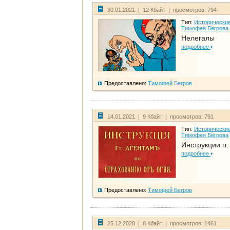
30.01.2021 | 12 Кбайт | просмотров: 794
Тип:
Исторические
Тимофея Бегрова
Нелегалы
подробнее
Предоставлено:
Тимофей Бегров
14.01.2021 | 9 Кбайт | просмотров: 791
Тип:
Исторические
Тимофея Бегрова
Инструкции гг
подробнее
Предоставлено:
Тимофей Бегров
25.12.2020 | 8 Кбайт | просмотров: 1461