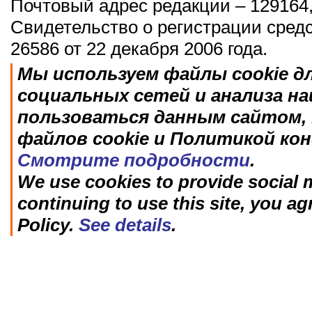
Почтовый адрес редакции – 129164,
Свидетельство о регистрации сред
26586 от 22 декабря 2006 года.
Мы используем файлы cookie д
социальных сетей и анализа н
пользоваться данным сайтом, 
файлов cookie и Политикой ко
Смотрите подробности
.
We use cookies to provide social m
continuing to use this site, you ag
Policy.
See details
.