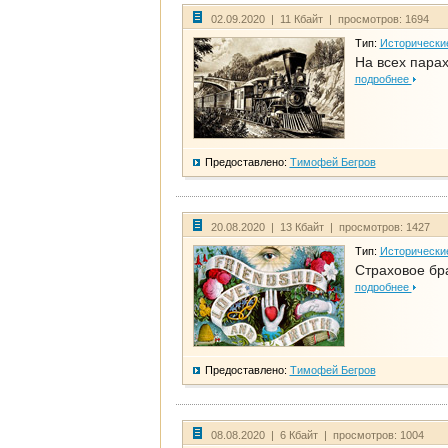
02.09.2020 | 11 Кбайт | просмотров: 1694
Тип:
Исторически
На всех парах
подробнее
Предоставлено:
Тимофей Бегров
20.08.2020 | 13 Кбайт | просмотров: 1427
Тип:
Исторически
Страховое бр
подробнее
Предоставлено:
Тимофей Бегров
08.08.2020 | 6 Кбайт | просмотров: 1004