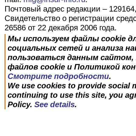
Почтовый адрес редакции – 129164,
Свидетельство о регистрации сред
26586 от 22 декабря 2006 года.
Мы используем файлы cookie д
социальных сетей и анализа н
пользоваться данным сайтом, 
файлов cookie и Политикой ко
Смотрите подробности
.
We use cookies to provide social m
continuing to use this site, you ag
Policy.
See details
.