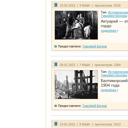
10.02.2022 | 9 Кбайт | просмотров: 2516
Тип:
Исторические
Тимофея Бегрова
Актуарий — эт
гордо
подробнее
Предоставлено:
Тимофей Бегров
28.01.2022 | 7 Кбайт | просмотров: 1284
Тип:
Исторические
Тимофея Бегрова
Балтиморский
1904 года
подробнее
Предоставлено:
Тимофей Бегров
13.01.2022 | 6 Кбайт | просмотров: 1013