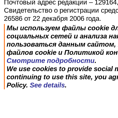
Почтовый адрес редакции – 129164,
Свидетельство о регистрации сред
26586 от 22 декабря 2006 года.
Мы используем файлы cookie д
социальных сетей и анализа н
пользоваться данным сайтом, 
файлов cookie и Политикой ко
Смотрите подробности
.
We use cookies to provide social m
continuing to use this site, you ag
Policy.
See details
.