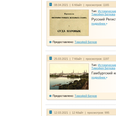
08.04.2021 | 6 Кбайт | просмотров: 1165
Тип:
Исторические
Тимофея Бегрова
Русский Регис
подробнее
Предоставлено:
Тимофей Бегров
25.03.2021 | 7 Кбайт | просмотров: 1197
Тип:
Исторические
Тимофея Бегрова
Гамбургский к
подробнее
Предоставлено:
Тимофей Бегров
12.03.2021 | 12 Кбайт | просмотров: 995