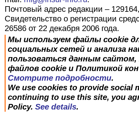
Почтовый адрес редакции – 129164,
Свидетельство о регистрации сред
26586 от 22 декабря 2006 года.
Мы используем файлы cookie д
социальных сетей и анализа н
пользоваться данным сайтом, 
файлов cookie и Политикой ко
Смотрите подробности
.
We use cookies to provide social m
continuing to use this site, you ag
Policy.
See details
.