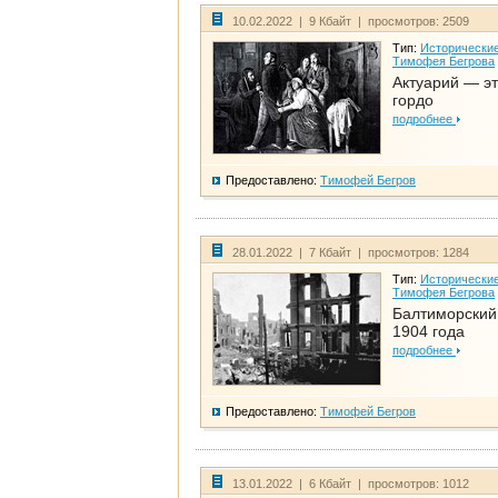
10.02.2022 | 9 Кбайт | просмотров: 2509
Тип:
Исторические
Тимофея Бегрова
Актуарий — эт
гордо
подробнее
Предоставлено:
Тимофей Бегров
28.01.2022 | 7 Кбайт | просмотров: 1284
Тип:
Исторические
Тимофея Бегрова
Балтиморский
1904 года
подробнее
Предоставлено:
Тимофей Бегров
13.01.2022 | 6 Кбайт | просмотров: 1012