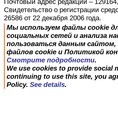
Почтовый адрес редакции – 129164,
Свидетельство о регистрации сред
26586 от 22 декабря 2006 года.
Мы используем файлы cookie д
социальных сетей и анализа н
пользоваться данным сайтом, 
файлов cookie и Политикой ко
Смотрите подробности
.
We use cookies to provide social m
continuing to use this site, you ag
Policy.
See details
.