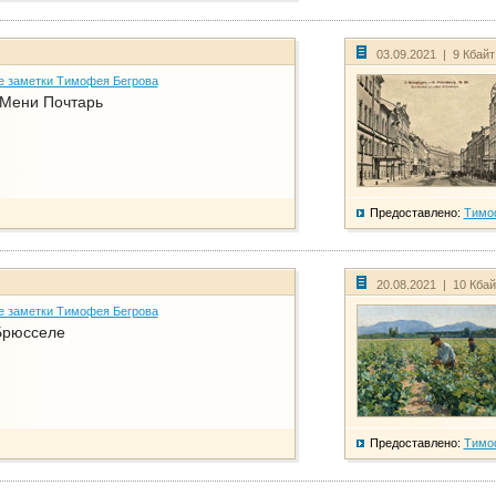
03.09.2021 | 9 Кбай
е заметки Тимофея Бегрова
 Мени Почтарь
Предоставлено:
Тимо
20.08.2021 | 10 Кба
е заметки Тимофея Бегрова
Брюсселе
Предоставлено:
Тимо