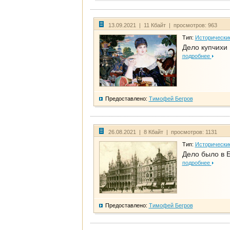
13.09.2021 | 11 Кбайт | просмотров: 963
Тип:
Исторически
Дело купчихи
подробнее
Предоставлено:
Тимофей Бегров
26.08.2021 | 8 Кбайт | просмотров: 1131
Тип:
Исторически
Дело было в 
подробнее
Предоставлено:
Тимофей Бегров