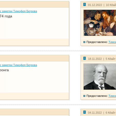
01.12.2022 | 10 Кба
е заметки Тимофея Бегрова
74 года
Предоставлено:
Тимо
18.11.2022 | 5 Кбайт
е заметки Тимофея Бегрова
ронга
Предоставлено:
Тимо
04.11.2022 | 6 Кбайт