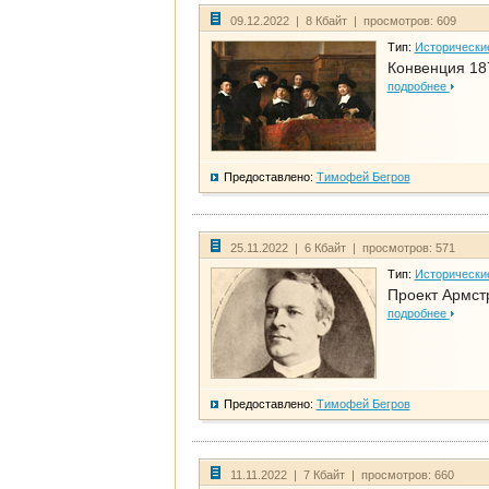
09.12.2022 | 8 Кбайт | просмотров: 609
Тип:
Исторически
Конвенция 18
подробнее
Предоставлено:
Тимофей Бегров
25.11.2022 | 6 Кбайт | просмотров: 571
Тип:
Исторически
Проект Армст
подробнее
Предоставлено:
Тимофей Бегров
11.11.2022 | 7 Кбайт | просмотров: 660