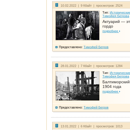
10.02.2022 | 9 Кбайт | просмотров: 2524
Тип:
Исторические
Тимофея Бегрова
Актуарий — эт
гордо
подробнее
Предоставлено:
Тимофей Бегров
28.01.2022 | 7 Кбайт | просмотров: 1284
Тип:
Исторические
Тимофея Бегрова
Балтиморский
1904 года
подробнее
Предоставлено:
Тимофей Бегров
13.01.2022 | 6 Кбайт | просмотров: 1013