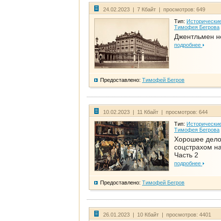
24.02.2023 | 7 Кбайт | просмотров: 649
Тип:
Исторические
Тимофея Бегрова
Джентльмен н
подробнее
Предоставлено:
Тимофей Бегров
10.02.2023 | 11 Кбайт | просмотров: 644
Тип:
Исторические
Тимофея Бегрова
Хорошее дел
соцстрахом на
Часть 2
подробнее
Предоставлено:
Тимофей Бегров
26.01.2023 | 10 Кбайт | просмотров: 4401