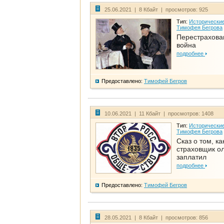
25.06.2021 | 8 Кбайт | просмотров: 925
Тип:
Исторические
Тимофея Бегрова
Перестрахова
война
подробнее
Предоставлено:
Тимофей Бегров
10.06.2021 | 11 Кбайт | просмотров: 1408
Тип:
Исторические
Тимофея Бегрова
Сказ о том, ка
страховщик ол
заплатил
подробнее
Предоставлено:
Тимофей Бегров
28.05.2021 | 8 Кбайт | просмотров: 856