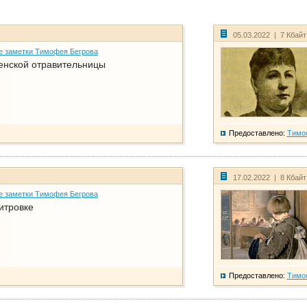
05.03.2022 | 7 Кбай
е заметки Тимофея Бегрова
енской отравительницы
Предоставлено:
Тимо
17.02.2022 | 8 Кбай
е заметки Тимофея Бегрова
итровке
Предоставлено:
Тимо