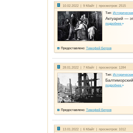
10.02.2022 | 9 Кбайт | просмотров: 2515
Тип:
Исторически
Актуарий — эт
подробнее
Предоставлено:
Тимофей Бегров
28.01.2022 | 7 Кбайт | просмотров: 1284
Тип:
Исторически
Балтиморский
подробнее
Предоставлено:
Тимофей Бегров
13.01.2022 | 6 Кбайт | просмотров: 1012