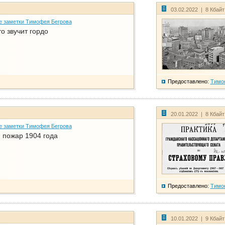
03.02.2022 | 8 Кбай
е заметки Тимофея Бегрова
о звучит гордо
Предоставлено:
Тимо
20.01.2022 | 8 Кбай
е заметки Тимофея Бегрова
 пожар 1904 года
Предоставлено:
Тимо
10.01.2022 | 9 Кбай