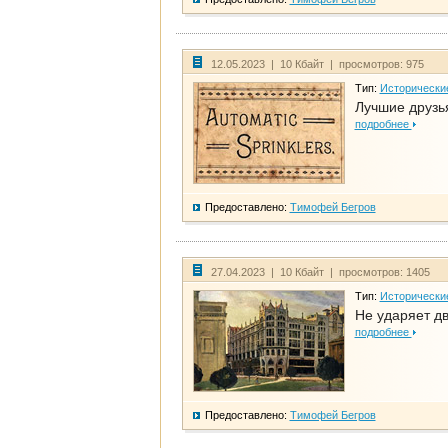
12.05.2023 | 10 Кбайт | просмотров: 975
Тип:
Исторически
Лучшие друзья
подробнее
Предоставлено:
Тимофей Бегров
27.04.2023 | 10 Кбайт | просмотров: 1405
Тип:
Исторически
Не ударяет д
подробнее
Предоставлено:
Тимофей Бегров