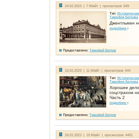
24.02.2023 | 7 Кбайт | просмотров: 649
Тип:
Исторические
Тимофея Бегрова
Джентльмен н
подробнее
Предоставлено:
Тимофей Бегров
10.02.2023 | 11 Кбайт | просмотров: 644
Тип:
Исторические
Тимофея Бегрова
Хорошее дел
соцстрахом на
Часть 2
подробнее
Предоставлено:
Тимофей Бегров
26.01.2023 | 10 Кбайт | просмотров: 4401