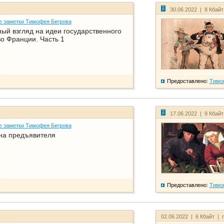
30.06.2022 | 8 Кбай
е заметки Тимофея Бегрова
ый взгляд на идеи государственного
о Франции. Часть 1
Предоставлено:
Тимо
17.06.2022 | 9 Кбай
е заметки Тимофея Бегрова
на предъявителя
Предоставлено:
Тимо
02.06.2022 | 6 Кбайт | 