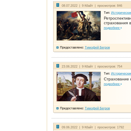
08.07.2022 | 9 Кбайт | просмотров: 846
Тип:
Исторически
Ретроспективн
страхования в
подробнее
Предоставлено:
Тимофей Бегров
23.06.2022 | 9 Кбайт | просмотров: 754
Тип:
Исторически
Страхование 
подробнее
Предоставлено:
Тимофей Бегров
09.06.2022 | 9 Кбайт | просмотров: 1792