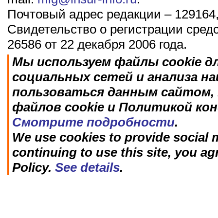
Почтовый адрес редакции – 129164,
Свидетельство о регистрации сред
26586 от 22 декабря 2006 года.
Мы используем файлы cookie д
социальных сетей и анализа н
пользоваться данным сайтом, 
файлов cookie и Политикой ко
Смотрите подробности
.
We use cookies to provide social m
continuing to use this site, you ag
Policy.
See details
.